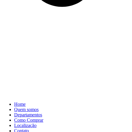
Home
Quem somos
Departamentos
Como Comprar
Localização
Contato